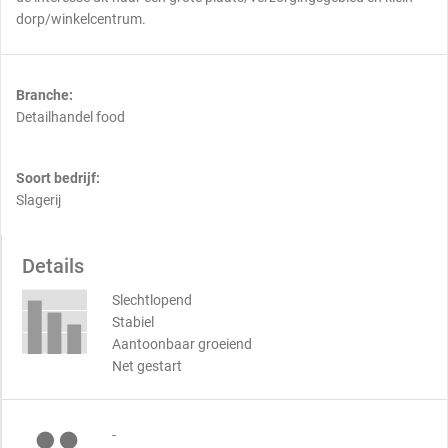
dorp/winkelcentrum.
Branche:
Detailhandel food
Soort bedrijf:
Slagerij
Details
Slechtlopend
Stabiel
Aantoonbaar groeiend
Net gestart
-