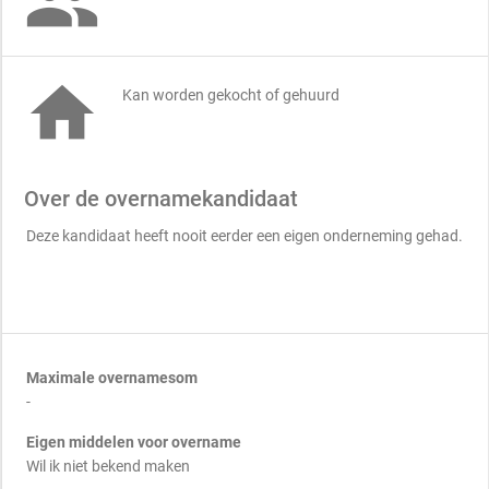


Kan worden gekocht of gehuurd
Over de overnamekandidaat
Deze kandidaat heeft nooit eerder een eigen onderneming gehad.
Maximale overnamesom
-
Eigen middelen voor overname
Wil ik niet bekend maken