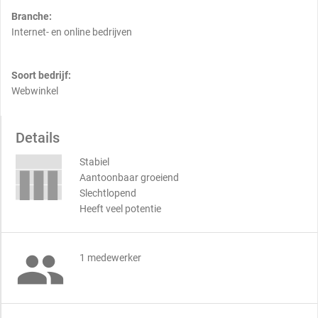
Branche:
Internet- en online bedrijven
Soort bedrijf:
Webwinkel
Details
Stabiel
Aantoonbaar groeiend
Slechtlopend
Heeft veel potentie

1 medewerker