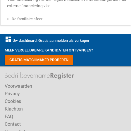
externe financiering via:
De familiaire sfeer
dashboard
Uw dashboard: Gratis aanmelden als verkoper
MEER VERGELIJKBARE KANDIDATEN ONTVANGEN?
GRATIS MATCHMAKER PROBEREN
Voorwaarden
Privacy
Cookies
Klachten
FAQ
Contact