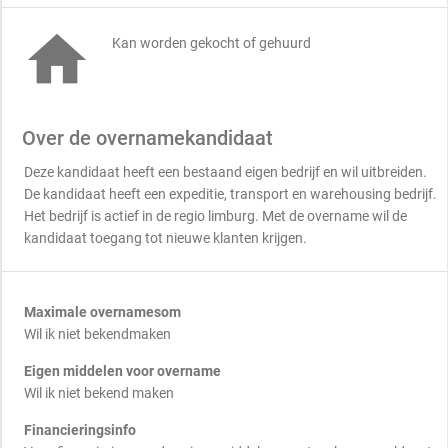

Kan worden gekocht of gehuurd
Over de overnamekandidaat
Deze kandidaat heeft een bestaand eigen bedrijf en wil uitbreiden.
De kandidaat heeft een expeditie, transport en warehousing bedrijf.
Het bedrijf is actief in de regio limburg. Met de overname wil de
kandidaat toegang tot nieuwe klanten krijgen.
Maximale overnamesom
Wil ik niet bekendmaken
Eigen middelen voor overname
Wil ik niet bekend maken
Financieringsinfo