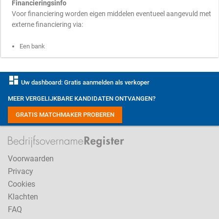
Financieringsinfo
Voor financiering worden eigen middelen eventueel aangevuld met
externe financiering via:
Een bank
dashboard
Uw dashboard: Gratis aanmelden als verkoper
MEER VERGELIJKBARE KANDIDATEN ONTVANGEN?
GRATIS MATCHMAKER PROBEREN
Voorwaarden
Privacy
Cookies
Klachten
FAQ