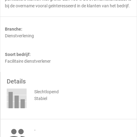
bij de overname vooral geïnteresseerd in de klanten van het bedrijf.
Branche:
Dienstverlening
Soort bedrijf:
Facilitaire dienstverlener
Details
Slechtlopend
Stabiel

-