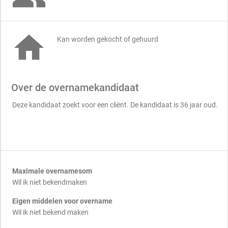

Kan worden gekocht of gehuurd
Over de overnamekandidaat
Deze kandidaat zoekt voor een cliënt. De kandidaat is 36 jaar oud.
Maximale overnamesom
Wil ik niet bekendmaken
Eigen middelen voor overname
Wil ik niet bekend maken