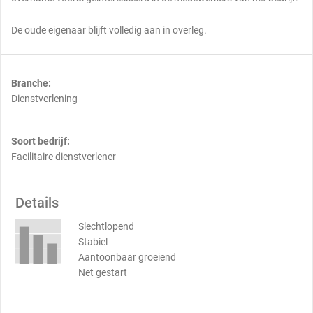
De oude eigenaar blijft volledig aan in overleg.
Branche:
Dienstverlening
Soort bedrijf:
Facilitaire dienstverlener
Details
Slechtlopend
Stabiel
Aantoonbaar groeiend
Net gestart