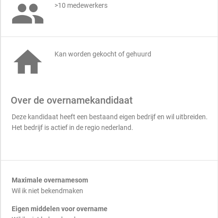

>10 medewerkers

Kan worden gekocht of gehuurd
Over de overnamekandidaat
Deze kandidaat heeft een bestaand eigen bedrijf en wil uitbreiden.
Het bedrijf is actief in de regio nederland.
Maximale overnamesom
Wil ik niet bekendmaken
Eigen middelen voor overname