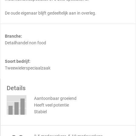
De oude eigenaar blijft gedeeltelijk aan in overleg.
Branche:
Detailhandel non food
Soort bedrijf:
Tweewielerspeciaalzaak
Details
Aantoonbaar groeiend
Heeft veel potentie
Stabiel