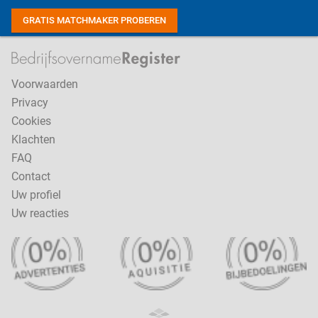
GRATIS MATCHMAKER PROBEREN
Voorwaarden
Privacy
Cookies
Klachten
FAQ
Contact
Uw profiel
Uw reacties