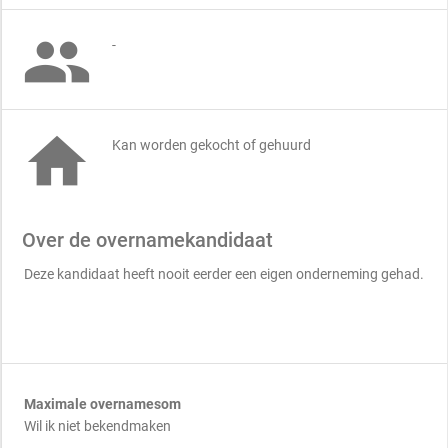

-

Kan worden gekocht of gehuurd
Over de overnamekandidaat
Deze kandidaat heeft nooit eerder een eigen onderneming gehad.
Maximale overnamesom
Wil ik niet bekendmaken