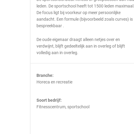
leden. De sportschool heeft tot 1500 leden maximaal
De focus ligt bij voorkeur op meer persoonlijke
aandacht. Een formule (bijvoorbeeld zoals curves) is
bespreekbaar .
De oude eigenaar draagt alleen netjes over en
verdwijnt, blijft gedeeltelijk aan in overleg of blijft
volledig aan in overleg.
Branche:
Horeca en recreatie
Soort bedrijf:
Fitnesscentrum, sportschool