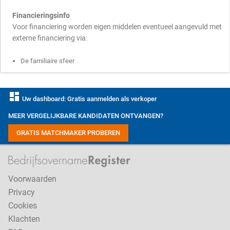
Financieringsinfo
Voor financiering worden eigen middelen eventueel aangevuld met
externe financiering via:
De familiaire sfeer
dashboard
Uw dashboard: Gratis aanmelden als verkoper
MEER VERGELIJKBARE KANDIDATEN ONTVANGEN?
GRATIS MATCHMAKER PROBEREN
Voorwaarden
Privacy
Cookies
Klachten