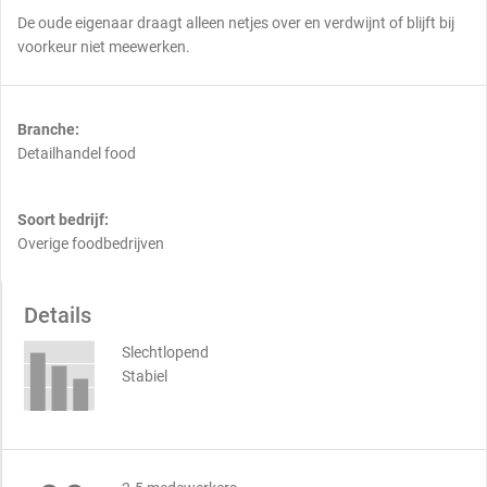
De oude eigenaar draagt alleen netjes over en verdwijnt of blijft bij
voorkeur niet meewerken.
Branche:
Detailhandel food
Soort bedrijf:
Overige foodbedrijven
Details
Slechtlopend
Stabiel