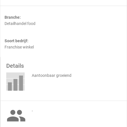
Branche:
Detailhandel food
Soort bedrijf:
Franchise winkel
Details
Aantoonbaar groeiend

-