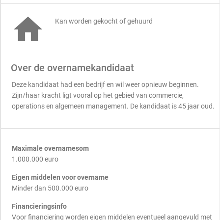

Kan worden gekocht of gehuurd
Over de overnamekandidaat
Deze kandidaat had een bedrijf en wil weer opnieuw beginnen.
Zijn/haar kracht ligt vooral op het gebied van commercie,
operations en algemeen management. De kandidaat is 45 jaar oud.
Maximale overnamesom
1.000.000 euro
Eigen middelen voor overname
Minder dan 500.000 euro
Financieringsinfo
Voor financiering worden eigen middelen eventueel aangevuld met