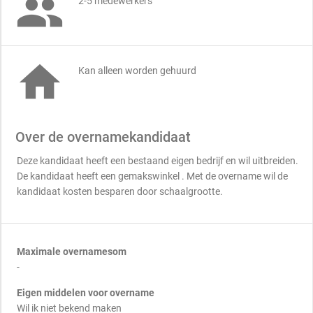

2-5 medewerkers

Kan alleen worden gehuurd
Over de overnamekandidaat
Deze kandidaat heeft een bestaand eigen bedrijf en wil uitbreiden.
De kandidaat heeft een gemakswinkel . Met de overname wil de
kandidaat kosten besparen door schaalgrootte.
Maximale overnamesom
-
Eigen middelen voor overname
Wil ik niet bekend maken