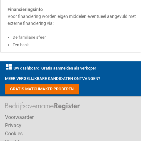
Financieringsinfo
Voor financiering worden eigen middelen eventueel aangevuld met
externe financiering via:
De familiaire sfeer
Een bank
dashboard
Uw dashboard: Gratis aanmelden als verkoper
MEER VERGELIJKBARE KANDIDATEN ONTVANGEN?
GRATIS MATCHMAKER PROBEREN
Voorwaarden
Privacy
Cookies