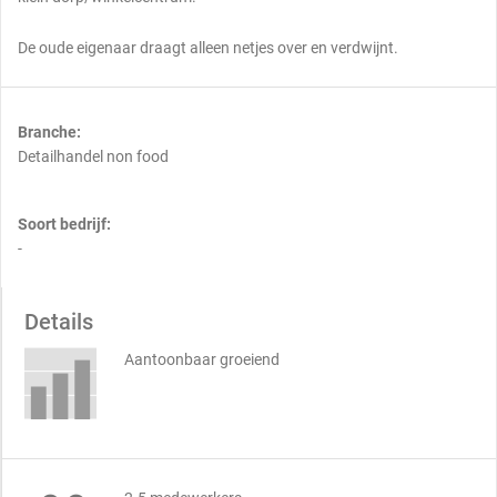
De oude eigenaar draagt alleen netjes over en verdwijnt.
Branche:
Detailhandel non food
Soort bedrijf:
-
Details
Aantoonbaar groeiend