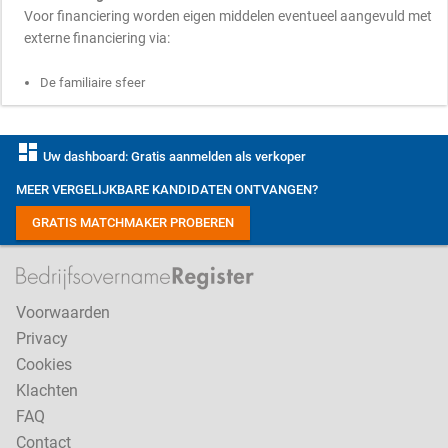
Voor financiering worden eigen middelen eventueel aangevuld met
externe financiering via:
De familiaire sfeer
dashboard
Uw dashboard: Gratis aanmelden als verkoper
MEER VERGELIJKBARE KANDIDATEN ONTVANGEN?
GRATIS MATCHMAKER PROBEREN
Voorwaarden
Privacy
Cookies
Klachten
FAQ
Contact