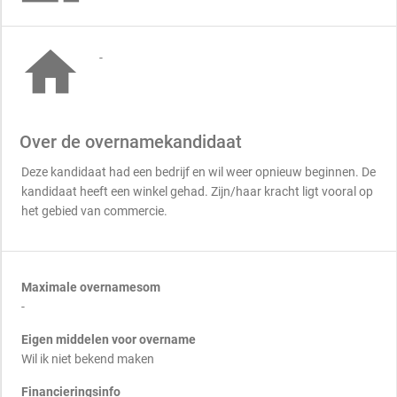

-
Over de overnamekandidaat
Deze kandidaat had een bedrijf en wil weer opnieuw beginnen. De
kandidaat heeft een winkel gehad. Zijn/haar kracht ligt vooral op
het gebied van commercie.
Maximale overnamesom
-
Eigen middelen voor overname
Wil ik niet bekend maken
Financieringsinfo