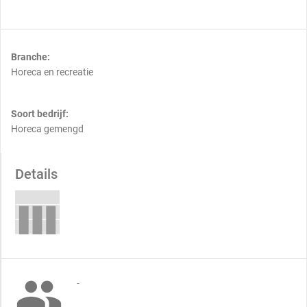
Branche:
Horeca en recreatie
Soort bedrijf:
Horeca gemengd
Details

-