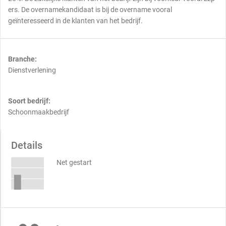
ers. De overnamekandidaat is bij de overname vooral
geïnteresseerd in de klanten van het bedrijf.
Branche:
Dienstverlening
Soort bedrijf:
Schoonmaakbedrijf
Details
Net gestart
-