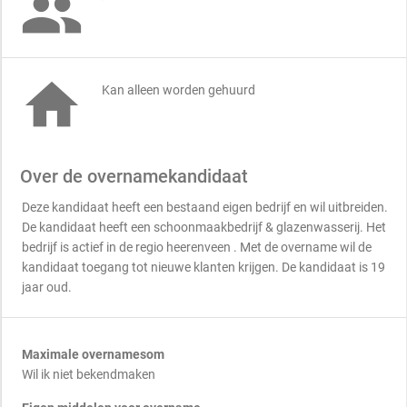


Kan alleen worden gehuurd
Over de overnamekandidaat
Deze kandidaat heeft een bestaand eigen bedrijf en wil uitbreiden.
De kandidaat heeft een schoonmaakbedrijf & glazenwasserij. Het
bedrijf is actief in de regio heerenveen . Met de overname wil de
kandidaat toegang tot nieuwe klanten krijgen. De kandidaat is 19
jaar oud.
Maximale overnamesom
Wil ik niet bekendmaken