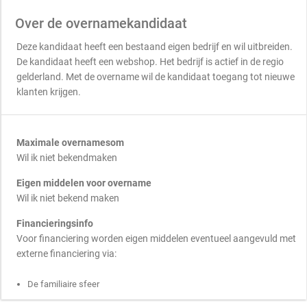
Over de overnamekandidaat
Deze kandidaat heeft een bestaand eigen bedrijf en wil uitbreiden.
De kandidaat heeft een webshop. Het bedrijf is actief in de regio
gelderland. Met de overname wil de kandidaat toegang tot nieuwe
klanten krijgen.
Maximale overnamesom
Wil ik niet bekendmaken
Eigen middelen voor overname
Wil ik niet bekend maken
Financieringsinfo
Voor financiering worden eigen middelen eventueel aangevuld met
externe financiering via:
De familiaire sfeer