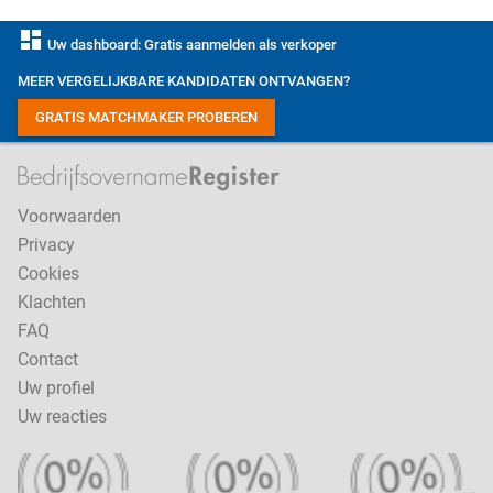
dashboard
Uw dashboard: Gratis aanmelden als verkoper
MEER VERGELIJKBARE KANDIDATEN ONTVANGEN?
GRATIS MATCHMAKER PROBEREN
Voorwaarden
Privacy
Cookies
Klachten
FAQ
Contact
Uw profiel
Uw reacties