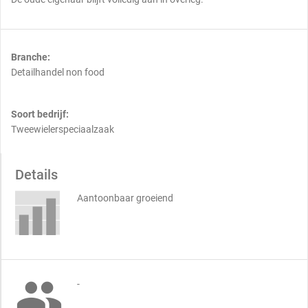
Branche:
Detailhandel non food
Soort bedrijf:
Tweewielerspeciaalzaak
Details
Aantoonbaar groeiend

-