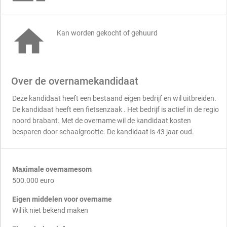

Kan worden gekocht of gehuurd
Over de overnamekandidaat
Deze kandidaat heeft een bestaand eigen bedrijf en wil uitbreiden.
De kandidaat heeft een fietsenzaak . Het bedrijf is actief in de regio
noord brabant. Met de overname wil de kandidaat kosten
besparen door schaalgrootte. De kandidaat is 43 jaar oud.
Maximale overnamesom
500.000 euro
Eigen middelen voor overname
Wil ik niet bekend maken