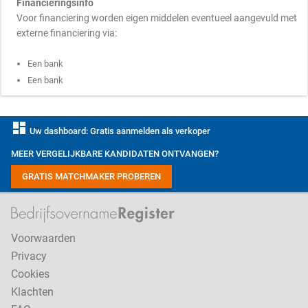
Financieringsinfo
Voor financiering worden eigen middelen eventueel aangevuld met
externe financiering via:
Een bank
Een bank
dashboard
Uw dashboard: Gratis aanmelden als verkoper
MEER VERGELIJKBARE KANDIDATEN ONTVANGEN?
GRATIS MATCHMAKER PROBEREN
Voorwaarden
Privacy
Cookies
Klachten