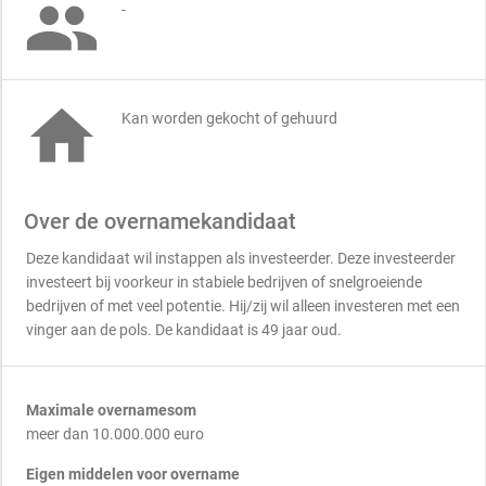

-

Kan worden gekocht of gehuurd
Over de overnamekandidaat
Deze kandidaat wil instappen als investeerder. Deze investeerder
investeert bij voorkeur in stabiele bedrijven of snelgroeiende
bedrijven of met veel potentie. Hij/zij wil alleen investeren met een
vinger aan de pols. De kandidaat is 49 jaar oud.
Maximale overnamesom
meer dan 10.000.000 euro
Eigen middelen voor overname