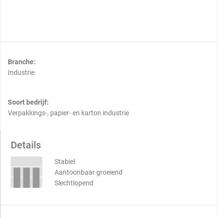
Branche:
Industrie
Soort bedrijf:
Verpakkings-, papier- en karton industrie
Details
Stabiel
Aantoonbaar groeiend
Slechtlopend