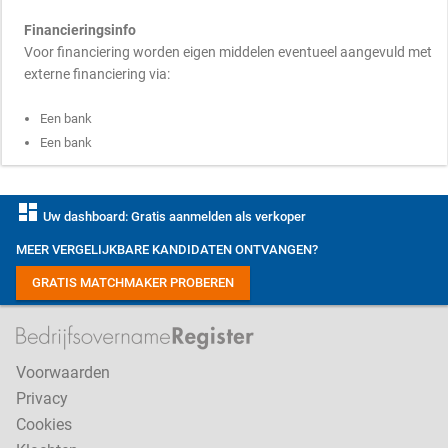
Financieringsinfo
Voor financiering worden eigen middelen eventueel aangevuld met
externe financiering via:
Een bank
Een bank
dashboard
Uw dashboard: Gratis aanmelden als verkoper
MEER VERGELIJKBARE KANDIDATEN ONTVANGEN?
GRATIS MATCHMAKER PROBEREN
Voorwaarden
Privacy
Cookies