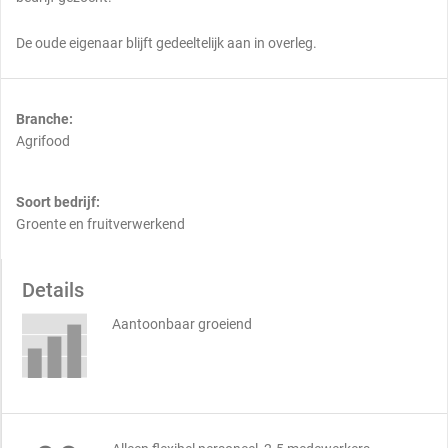
De oude eigenaar blijft gedeeltelijk aan in overleg.
Branche:
Agrifood
Soort bedrijf:
Groente en fruitverwerkend
Details
Aantoonbaar groeiend