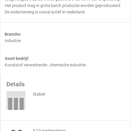
Het product mag in grote batch productie worden geproduceerd.
De onderneming is vooral actief in nederland.
Branche:
Industrie
Soort bedrijf:
Kunststof verwerkende-, chemische industrie
Details
Stabiel
5-10 medewerkers