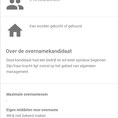


Kan worden gekocht of gehuurd
Over de overnamekandidaat
Deze kandidaat had een bedrijf en wil weer opnieuw beginnen.
Zijn/haar kracht ligt vooral op het gebied van algemeen
management.
Maximale overnamesom
-
Eigen middelen voor overname
Wil ik niet bekend maken