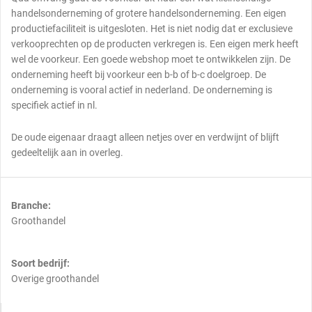
handelsonderneming of grotere handelsonderneming. Een eigen
productiefaciliteit is uitgesloten. Het is niet nodig dat er exclusieve
verkooprechten op de producten verkregen is. Een eigen merk heeft
wel de voorkeur. Een goede webshop moet te ontwikkelen zijn. De
onderneming heeft bij voorkeur een b-b of b-c doelgroep. De
onderneming is vooral actief in nederland. De onderneming is
specifiek actief in nl.
De oude eigenaar draagt alleen netjes over en verdwijnt of blijft
gedeeltelijk aan in overleg.
Branche:
Groothandel
Soort bedrijf:
Overige groothandel