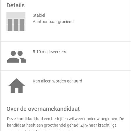
Details
Stabiel
Aantoonbaar groeiend

5-10 medewerkers

Kan alleen worden gehuurd
Over de overnamekandidaat
Deze kandidaat had een bedrijf en wil weer opnieuw beginnen. De
kandidaat heeft een groothandel gehad. Zijn/haar kracht ligt