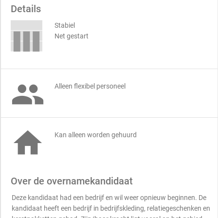
Details
Stabiel
Net gestart

Alleen flexibel personeel

Kan alleen worden gehuurd
Over de overnamekandidaat
Deze kandidaat had een bedrijf en wil weer opnieuw beginnen. De
kandidaat heeft een bedrijf in bedrijfskleding, relatiegeschenken en