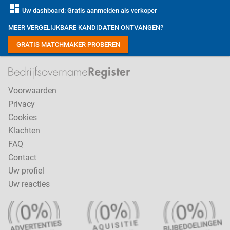
dashboard
Uw dashboard: Gratis aanmelden als verkoper
MEER VERGELIJKBARE KANDIDATEN ONTVANGEN?
GRATIS MATCHMAKER PROBEREN
Voorwaarden
Privacy
Cookies
Klachten
FAQ
Contact
Uw profiel
Uw reacties