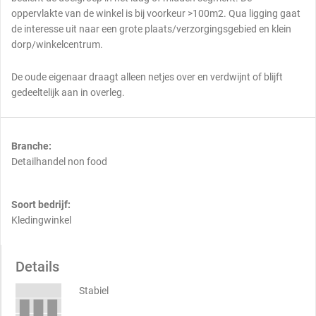
oppervlakte van de winkel is bij voorkeur >100m2. Qua ligging gaat
de interesse uit naar een grote plaats/verzorgingsgebied en klein
dorp/winkelcentrum.
De oude eigenaar draagt alleen netjes over en verdwijnt of blijft
gedeeltelijk aan in overleg.
Branche:
Detailhandel non food
Soort bedrijf:
Kledingwinkel
Details
Stabiel