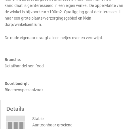
kandidaat is geïnteresseerd in een eigen winkel. De oppervlakte van
de winkel is bij voorkeur <100m2. Qua ligging gaat de interesse uit
naar een grote plaats/verzorgingsgebied en klein
dorp/winkelcentrum.
De oude eigenaar draagt alleen netjes over en verdwijnt.
Branche:
Detailhandel non food
Soort bedrijf:
Bloemenspeciaalzaak
Details
Stabiel
Aantoonbaar groeiend