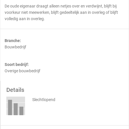
De oude eigenaar draagt alleen netjes over en verdwijnt, blijft bij
voorkeur niet meewerken, blijft gedeeltelijk aan in overleg of blijft
volledig aan in overleg.
Branche:
Bouwbedrijf
Soort bedrijf:
Overige bouwbedrijf
Details
Slechtlopend