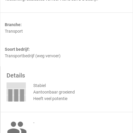
Branche:
Transport
Soort bedrijf:
Transportbedrijf (weg vervoer)
Details
Stabiel
Aantoonbaar groeiend
Heeft veel potentie

-