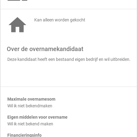

Kan alleen worden gekocht
Over de overnamekandidaat
Deze kandidaat heeft een bestaand eigen bedrijf en wil uitbreiden.
Maximale overnamesom
Wil ik niet bekendmaken
Eigen middelen voor overname
Wil ik niet bekend maken
Financieringsinfo