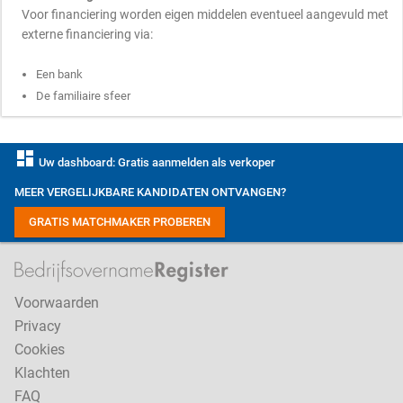
Voor financiering worden eigen middelen eventueel aangevuld met
externe financiering via:
Een bank
De familiaire sfeer
dashboard
Uw dashboard: Gratis aanmelden als verkoper
MEER VERGELIJKBARE KANDIDATEN ONTVANGEN?
GRATIS MATCHMAKER PROBEREN
Voorwaarden
Privacy
Cookies
Klachten
FAQ