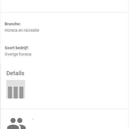
Branche:
Horeca en recreatie
Soort bedrijf:
Overige horeca
Details

-