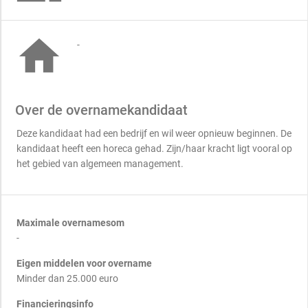

-
Over de overnamekandidaat
Deze kandidaat had een bedrijf en wil weer opnieuw beginnen. De
kandidaat heeft een horeca gehad. Zijn/haar kracht ligt vooral op
het gebied van algemeen management.
Maximale overnamesom
-
Eigen middelen voor overname
Minder dan 25.000 euro
Financieringsinfo