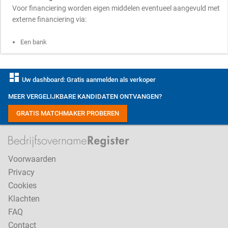
Voor financiering worden eigen middelen eventueel aangevuld met
externe financiering via:
Een bank
dashboard
Uw dashboard: Gratis aanmelden als verkoper
MEER VERGELIJKBARE KANDIDATEN ONTVANGEN?
GRATIS MATCHMAKER PROBEREN
Voorwaarden
Privacy
Cookies
Klachten
FAQ
Contact