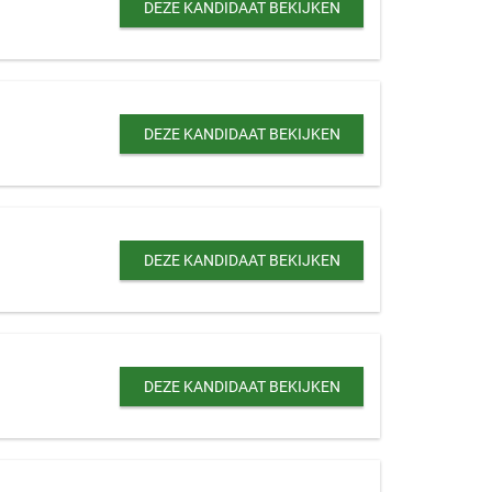
DEZE KANDIDAAT BEKIJKEN
DEZE KANDIDAAT BEKIJKEN
DEZE KANDIDAAT BEKIJKEN
DEZE KANDIDAAT BEKIJKEN