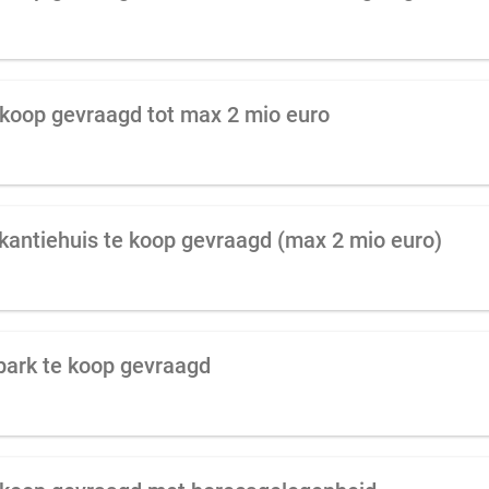
koop gevraagd tot max 2 mio euro
kantiehuis te koop gevraagd (max 2 mio euro)
park te koop gevraagd