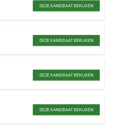
DEZE KANDIDAAT BEKIJKEN
DEZE KANDIDAAT BEKIJKEN
DEZE KANDIDAAT BEKIJKEN
DEZE KANDIDAAT BEKIJKEN