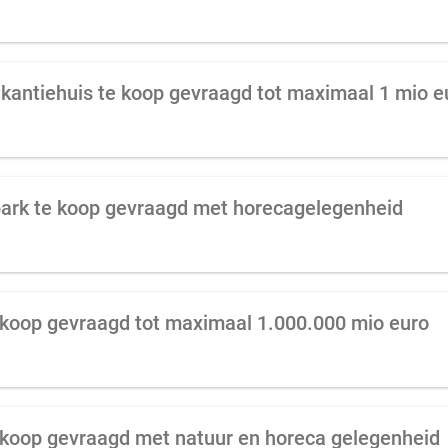
kantiehuis te koop gevraagd tot maximaal 1 mio e
ark te koop gevraagd met horecagelegenheid
koop gevraagd tot maximaal 1.000.000 mio euro
koop gevraagd met natuur en horeca gelegenheid