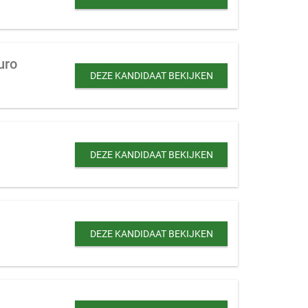
uro
DEZE KANDIDAAT BEKIJKEN
DEZE KANDIDAAT BEKIJKEN
DEZE KANDIDAAT BEKIJKEN