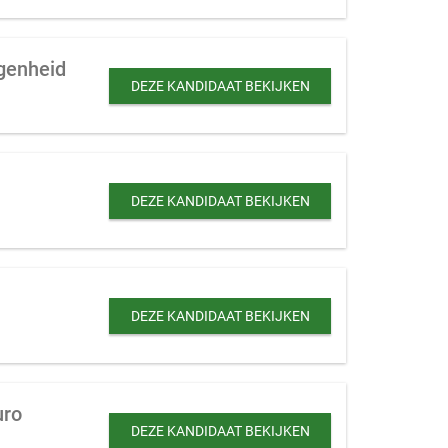
egenheid
DEZE KANDIDAAT BEKIJKEN
DEZE KANDIDAAT BEKIJKEN
DEZE KANDIDAAT BEKIJKEN
uro
DEZE KANDIDAAT BEKIJKEN