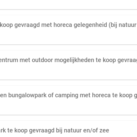
koop gevraagd met horeca gelegenheid (bij natuur 
ntrum met outdoor mogelijkheden te koop gevraa
k te koop gevraagd bij natuur en/of zee