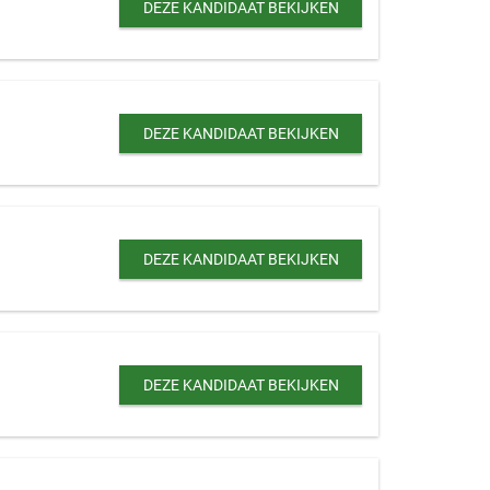
DEZE KANDIDAAT BEKIJKEN
DEZE KANDIDAAT BEKIJKEN
DEZE KANDIDAAT BEKIJKEN
DEZE KANDIDAAT BEKIJKEN