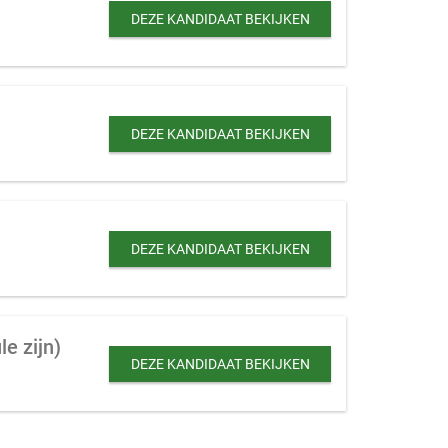
DEZE KANDIDAAT BEKIJKEN
DEZE KANDIDAAT BEKIJKEN
DEZE KANDIDAAT BEKIJKEN
e zijn)
DEZE KANDIDAAT BEKIJKEN