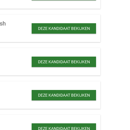
ash
DEZE KANDIDAAT BEKIJKEN
DEZE KANDIDAAT BEKIJKEN
DEZE KANDIDAAT BEKIJKEN
DEZE KANDIDAAT BEKIJKEN