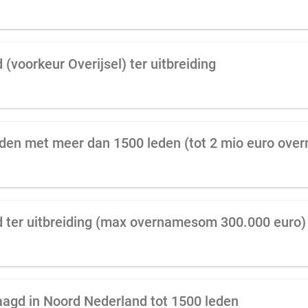
(voorkeur Overijsel) ter uitbreiding
d ter uitbreiding (max overnamesom 300.000 euro)
aagd in Noord Nederland tot 1500 leden