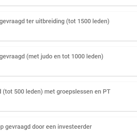
gevraagd ter uitbreiding (tot 1500 leden)
 gevraagd (met judo en tot 1000 leden)
 (tot 500 leden) met groepslessen en PT
op gevraagd door een investeerder