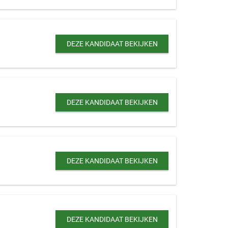
DEZE KANDIDAAT BEKIJKEN
DEZE KANDIDAAT BEKIJKEN
DEZE KANDIDAAT BEKIJKEN
DEZE KANDIDAAT BEKIJKEN