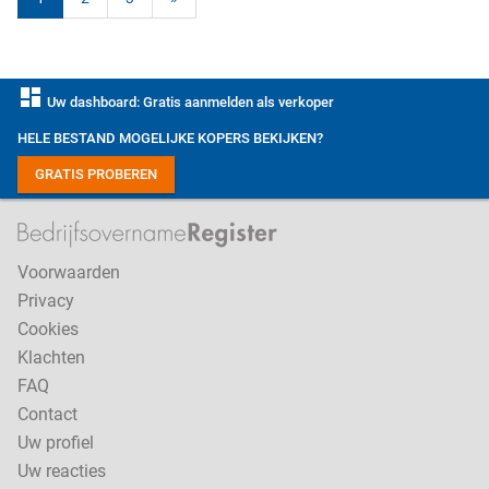
dashboard
Uw dashboard: Gratis aanmelden als verkoper
HELE BESTAND MOGELIJKE KOPERS BEKIJKEN?
GRATIS PROBEREN
Voorwaarden
Privacy
Cookies
Klachten
FAQ
Contact
Uw profiel
Uw reacties