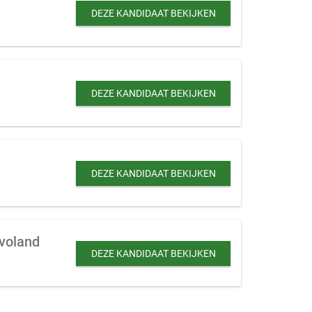
DEZE KANDIDAAT BEKIJKEN
DEZE KANDIDAAT BEKIJKEN
DEZE KANDIDAAT BEKIJKEN
evoland
DEZE KANDIDAAT BEKIJKEN