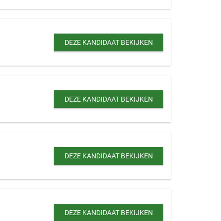
DEZE KANDIDAAT BEKIJKEN
DEZE KANDIDAAT BEKIJKEN
DEZE KANDIDAAT BEKIJKEN
DEZE KANDIDAAT BEKIJKEN