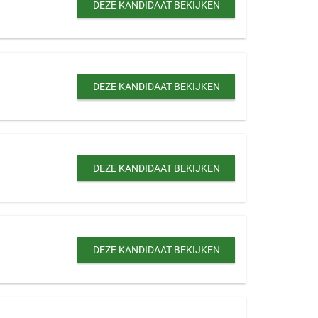
DEZE KANDIDAAT BEKIJKEN
DEZE KANDIDAAT BEKIJKEN
DEZE KANDIDAAT BEKIJKEN
DEZE KANDIDAAT BEKIJKEN