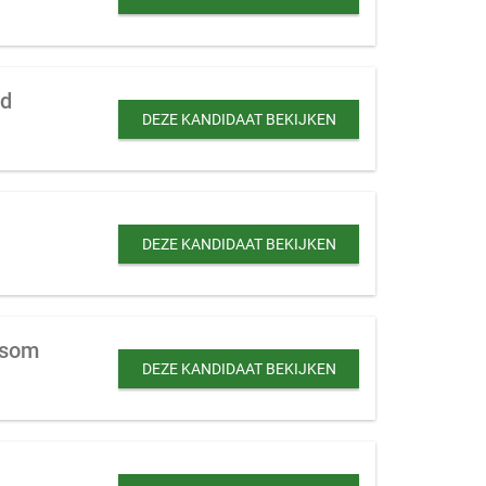
nd
DEZE KANDIDAAT BEKIJKEN
DEZE KANDIDAAT BEKIJKEN
esom
DEZE KANDIDAAT BEKIJKEN