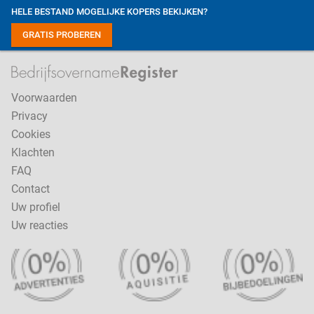
HELE BESTAND MOGELIJKE KOPERS BEKIJKEN?
GRATIS PROBEREN
Voorwaarden
Privacy
Cookies
Klachten
FAQ
Contact
Uw profiel
Uw reacties