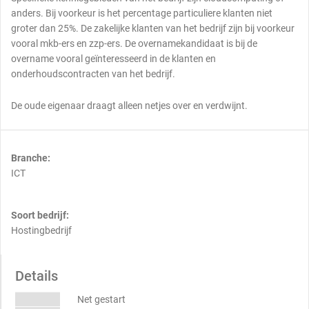
anders. Bij voorkeur is het percentage particuliere klanten niet
groter dan 25%. De zakelijke klanten van het bedrijf zijn bij voorkeur
vooral mkb-ers en zzp-ers. De overnamekandidaat is bij de
overname vooral geïnteresseerd in de klanten en
onderhoudscontracten van het bedrijf.
De oude eigenaar draagt alleen netjes over en verdwijnt.
Branche:
ICT
Soort bedrijf:
Hostingbedrijf
Details
Net gestart