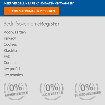
MEER VERGELIJKBARE KANDIDATEN ONTVANGEN?
GRATIS MATCHMAKER PROBEREN
Voorwaarden
Privacy
Cookies
Klachten
FAQ
Contact
Uw profiel
Uw reacties