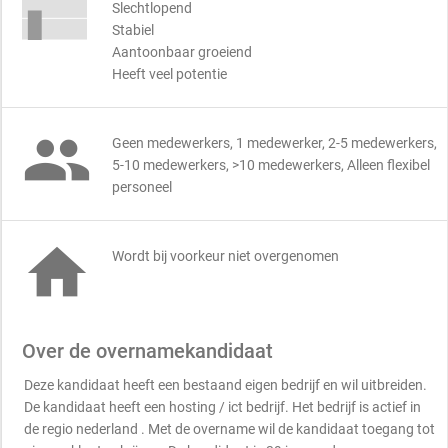
Slechtlopend
Stabiel
Aantoonbaar groeiend
Heeft veel potentie

Geen medewerkers, 1 medewerker, 2-5 medewerkers,
5-10 medewerkers, >10 medewerkers, Alleen flexibel
personeel

Wordt bij voorkeur niet overgenomen
Over de overnamekandidaat
Deze kandidaat heeft een bestaand eigen bedrijf en wil uitbreiden.
De kandidaat heeft een hosting / ict bedrijf. Het bedrijf is actief in
de regio nederland . Met de overname wil de kandidaat toegang tot