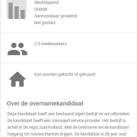
Slechtlopend
Stabiel
Aantoonbaar groeiend
Net gestart

2-5 medewerkers

Kan worden gekocht of gehuurd
Over de overnamekandidaat
Deze kandidaat heeft een bestaand eigen bedrijf en wil uitbreiden.
De kandidaat heeft een managed service provider. Het bedrijf is
actief in de regio zuid-holland. Met de overname wil de kandidaat
toegang tot nieuwe klanten krijgen. De kandidaat is 28 jaar oud.