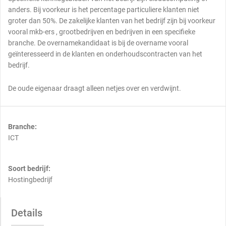
anders. Bij voorkeur is het percentage particuliere klanten niet
groter dan 50%. De zakelijke klanten van het bedrijf zijn bij voorkeur
vooral mkb-ers , grootbedrijven en bedrijven in een specifieke
branche. De overnamekandidaat is bij de overname vooral
geïnteresseerd in de klanten en onderhoudscontracten van het
bedrijf.
De oude eigenaar draagt alleen netjes over en verdwijnt.
Branche:
ICT
Soort bedrijf:
Hostingbedrijf
Details