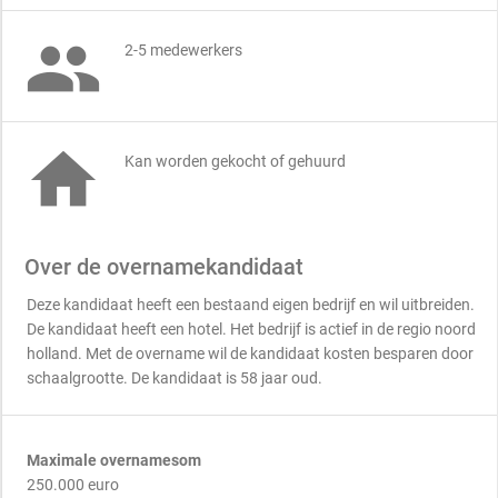

2-5 medewerkers

Kan worden gekocht of gehuurd
Over de overnamekandidaat
Deze kandidaat heeft een bestaand eigen bedrijf en wil uitbreiden.
De kandidaat heeft een hotel. Het bedrijf is actief in de regio noord
holland. Met de overname wil de kandidaat kosten besparen door
schaalgrootte. De kandidaat is 58 jaar oud.
Maximale overnamesom
250.000 euro