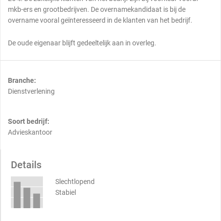
mkb-ers en grootbedrijven. De overnamekandidaat is bij de
overname vooral geïnteresseerd in de klanten van het bedrijf.
De oude eigenaar blijft gedeeltelijk aan in overleg.
Branche:
Dienstverlening
Soort bedrijf:
Advieskantoor
Details
Slechtlopend
Stabiel