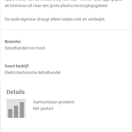
de interesse uit naar een grote plaats/verzorgingsgebied.
De oude eigenaar draagt alleen netjes over en verdwijnt.
Branche:
Detailhandel non food
Soort bedrijf:
Elektrotechnische detailhandel
Details
Aantoonbaar groeiend
Net gestart