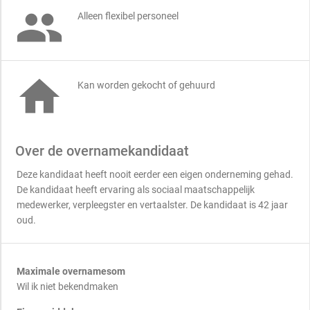

Alleen flexibel personeel

Kan worden gekocht of gehuurd
Over de overnamekandidaat
Deze kandidaat heeft nooit eerder een eigen onderneming gehad.
De kandidaat heeft ervaring als sociaal maatschappelijk
medewerker, verpleegster en vertaalster. De kandidaat is 42 jaar
oud.
Maximale overnamesom
Wil ik niet bekendmaken