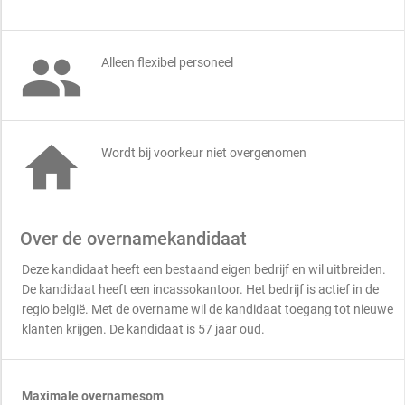

Alleen flexibel personeel

Wordt bij voorkeur niet overgenomen
Over de overnamekandidaat
Deze kandidaat heeft een bestaand eigen bedrijf en wil uitbreiden.
De kandidaat heeft een incassokantoor. Het bedrijf is actief in de
regio belgië. Met de overname wil de kandidaat toegang tot nieuwe
klanten krijgen. De kandidaat is 57 jaar oud.
Maximale overnamesom