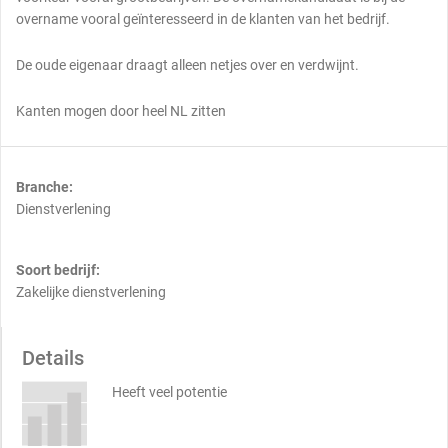
overname vooral geïnteresseerd in de klanten van het bedrijf.
De oude eigenaar draagt alleen netjes over en verdwijnt.
Kanten mogen door heel NL zitten
Branche:
Dienstverlening
Soort bedrijf:
Zakelijke dienstverlening
Details
Heeft veel potentie