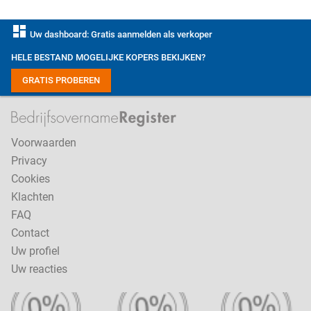
dashboard
Uw dashboard: Gratis aanmelden als verkoper
HELE BESTAND MOGELIJKE KOPERS BEKIJKEN?
GRATIS PROBEREN
Voorwaarden
Privacy
Cookies
Klachten
FAQ
Contact
Uw profiel
Uw reacties