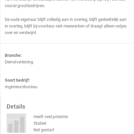
vooral grootbedrijven.
De oude eigenaar blijft volledig aan in overleg, blijft gedeeltelijk aan
in overleg, blijft bij voorkeur niet meewerken of draagt alleen netjes
over en verdwijnt.
Branche:
Dienstverlening
Soort bedrijf:
Ingenieursbureau
Details
Heeft veel potentie
Stabiel
Net gestart