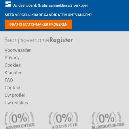
dashboard
Uw dashboard: Gratis aanmelden als verkoper
MEER VERGELIJKBARE KANDIDATEN ONTVANGEN?
GRATIS MATCHMAKER PROBEREN
Voorwaarden
Privacy
Cookies
Klachten
FAQ
Contact
Uw profiel
Uw reacties