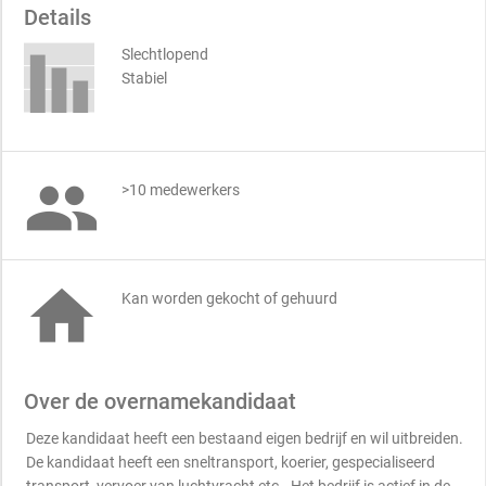
Details
Slechtlopend
Stabiel

>10 medewerkers

Kan worden gekocht of gehuurd
Over de overnamekandidaat
Deze kandidaat heeft een bestaand eigen bedrijf en wil uitbreiden.
De kandidaat heeft een sneltransport, koerier, gespecialiseerd