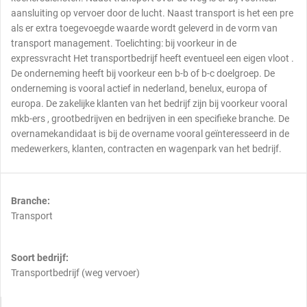
aansluiting op vervoer door de lucht. Naast transport is het een pre
als er extra toegevoegde waarde wordt geleverd in de vorm van
transport management. Toelichting: bij voorkeur in de
expressvracht Het transportbedrijf heeft eventueel een eigen vloot .
De onderneming heeft bij voorkeur een b-b of b-c doelgroep. De
onderneming is vooral actief in nederland, benelux, europa of
europa. De zakelijke klanten van het bedrijf zijn bij voorkeur vooral
mkb-ers , grootbedrijven en bedrijven in een specifieke branche. De
overnamekandidaat is bij de overname vooral geïnteresseerd in de
medewerkers, klanten, contracten en wagenpark van het bedrijf.
Branche:
Transport
Soort bedrijf:
Transportbedrijf (weg vervoer)