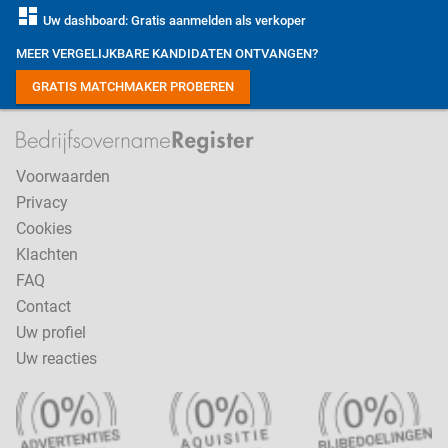
dashboard
Uw dashboard: Gratis aanmelden als verkoper
MEER VERGELIJKBARE KANDIDATEN ONTVANGEN?
GRATIS MATCHMAKER PROBEREN
Voorwaarden
Privacy
Cookies
Klachten
FAQ
Contact
Uw profiel
Uw reacties