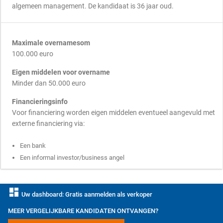
algemeen management. De kandidaat is 36 jaar oud.
Maximale overnamesom
100.000 euro
Eigen middelen voor overname
Minder dan 50.000 euro
Financieringsinfo
Voor financiering worden eigen middelen eventueel aangevuld met
externe financiering via:
Een bank
Een informal investor/business angel
dashboard
Uw dashboard: Gratis aanmelden als verkoper
MEER VERGELIJKBARE KANDIDATEN ONTVANGEN?