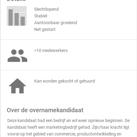
Slechtlopend
Stabiel
Aantoonbaar groeiend
Net gestart

>10 medewerkers

Kan worden gekocht of gehuurd
Over de overnamekandidaat
Deze kandidaat had een bedrijf en wil weer opnieuw beginnen. De
kandidaat heeft een marketingbedrijf gehad. Zijn/haar kracht ligt
vooral op het gebied van commercie, productontwikkeling en