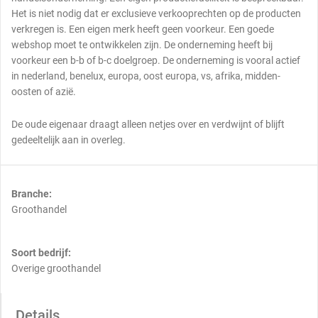
Het is niet nodig dat er exclusieve verkooprechten op de producten
verkregen is. Een eigen merk heeft geen voorkeur. Een goede
webshop moet te ontwikkelen zijn. De onderneming heeft bij
voorkeur een b-b of b-c doelgroep. De onderneming is vooral actief
in nederland, benelux, europa, oost europa, vs, afrika, midden-
oosten of azië.
De oude eigenaar draagt alleen netjes over en verdwijnt of blijft
gedeeltelijk aan in overleg.
Branche:
Groothandel
Soort bedrijf:
Overige groothandel
Details