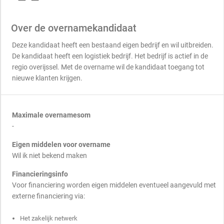
Over de overnamekandidaat
Deze kandidaat heeft een bestaand eigen bedrijf en wil uitbreiden.
De kandidaat heeft een logistiek bedrijf. Het bedrijf is actief in de
regio overijssel. Met de overname wil de kandidaat toegang tot
nieuwe klanten krijgen.
Maximale overnamesom
-
Eigen middelen voor overname
Wil ik niet bekend maken
Financieringsinfo
Voor financiering worden eigen middelen eventueel aangevuld met
externe financiering via:
Het zakelijk netwerk