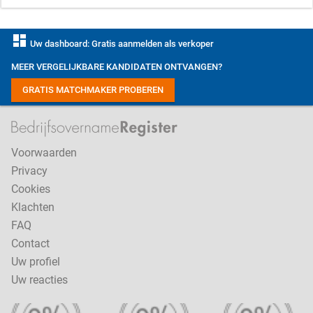
dashboard
Uw dashboard: Gratis aanmelden als verkoper
MEER VERGELIJKBARE KANDIDATEN ONTVANGEN?
GRATIS MATCHMAKER PROBEREN
Voorwaarden
Privacy
Cookies
Klachten
FAQ
Contact
Uw profiel
Uw reacties