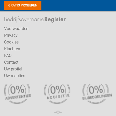
GRATIS PROBEREN
Voorwaarden
Privacy
Cookies
Klachten
FAQ
Contact
Uw profiel
Uw reacties