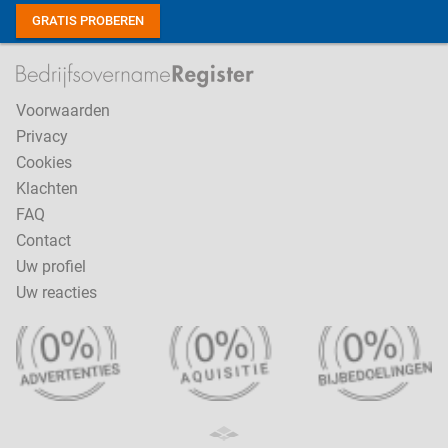
GRATIS PROBEREN
Voorwaarden
Privacy
Cookies
Klachten
FAQ
Contact
Uw profiel
Uw reacties