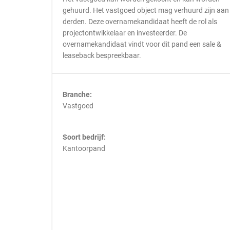
gehuurd. Het vastgoed object mag verhuurd zijn aan
derden. Deze overnamekandidaat heeft de rol als
projectontwikkelaar en investeerder. De
overnamekandidaat vindt voor dit pand een sale &
leaseback bespreekbaar.
Branche:
Vastgoed
Soort bedrijf:
Kantoorpand