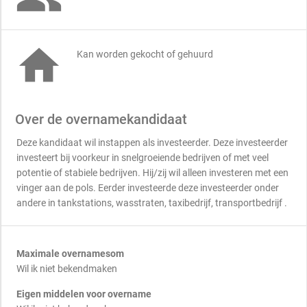

Kan worden gekocht of gehuurd
Over de overnamekandidaat
Deze kandidaat wil instappen als investeerder. Deze investeerder
investeert bij voorkeur in snelgroeiende bedrijven of met veel
potentie of stabiele bedrijven. Hij/zij wil alleen investeren met een
vinger aan de pols. Eerder investeerde deze investeerder onder
andere in tankstations, wasstraten, taxibedrijf, transportbedrijf .
Maximale overnamesom
Wil ik niet bekendmaken
Eigen middelen voor overname