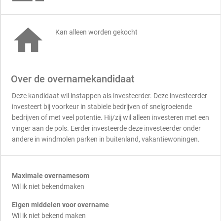

Kan alleen worden gekocht
Over de overnamekandidaat
Deze kandidaat wil instappen als investeerder. Deze investeerder
investeert bij voorkeur in stabiele bedrijven of snelgroeiende
bedrijven of met veel potentie. Hij/zij wil alleen investeren met een
vinger aan de pols. Eerder investeerde deze investeerder onder
andere in windmolen parken in buitenland, vakantiewoningen.
Maximale overnamesom
Wil ik niet bekendmaken
Eigen middelen voor overname
Wil ik niet bekend maken