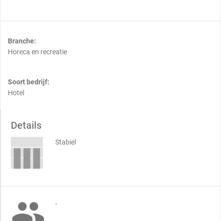
Branche:
Horeca en recreatie
Soort bedrijf:
Hotel
Details
Stabiel

-