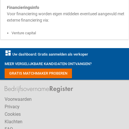
Financieringsinfo
Voor financiering worden eigen middelen eventueel aangevuld met
externe financiering via:
Venture capital
dashboard
Uw dashboard: Gratis aanmelden als verkoper
MEER VERGELIJKBARE KANDIDATEN ONTVANGEN?
GRATIS MATCHMAKER PROBEREN
Voorwaarden
Privacy
Cookies
Klachten