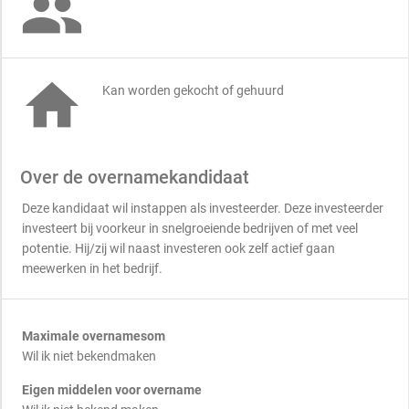


Kan worden gekocht of gehuurd
Over de overnamekandidaat
Deze kandidaat wil instappen als investeerder. Deze investeerder
investeert bij voorkeur in snelgroeiende bedrijven of met veel
potentie. Hij/zij wil naast investeren ook zelf actief gaan
meewerken in het bedrijf.
Maximale overnamesom
Wil ik niet bekendmaken
Eigen middelen voor overname