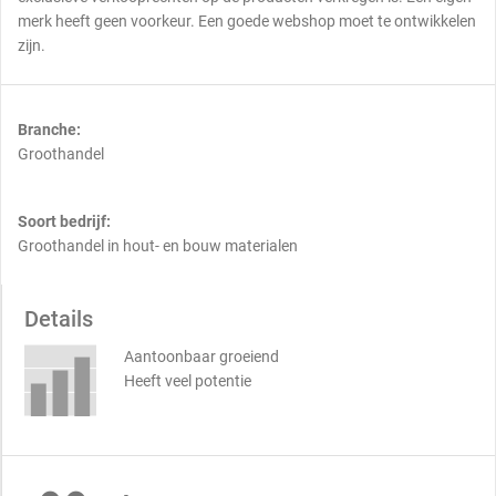
merk heeft geen voorkeur. Een goede webshop moet te ontwikkelen
zijn.
Branche:
Groothandel
Soort bedrijf:
Groothandel in hout- en bouw materialen
Details
Aantoonbaar groeiend
Heeft veel potentie
-