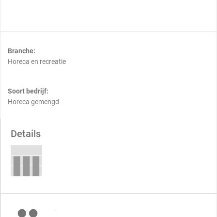
Branche:
Horeca en recreatie
Soort bedrijf:
Horeca gemengd
Details
-