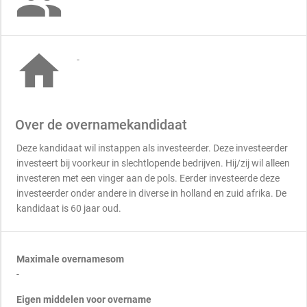


-
Over de overnamekandidaat
Deze kandidaat wil instappen als investeerder. Deze investeerder
investeert bij voorkeur in slechtlopende bedrijven. Hij/zij wil alleen
investeren met een vinger aan de pols. Eerder investeerde deze
investeerder onder andere in diverse in holland en zuid afrika. De
kandidaat is 60 jaar oud.
Maximale overnamesom
-
Eigen middelen voor overname